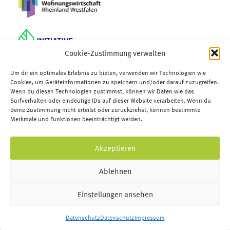
Cookie-Zustimmung verwalten
Um dir ein optimales Erlebnis zu bieten, verwenden wir Technologien wie
Cookies, um Geräteinformationen zu speichern und/oder darauf zuzugreifen.
Wenn du diesen Technologien zustimmst, können wir Daten wie das
Surfverhalten oder eindeutige IDs auf dieser Website verarbeiten. Wenn du
deine Zustimmung nicht erteilst oder zurückziehst, können bestimmte
Merkmale und Funktionen beeinträchtigt werden.
Akzeptieren
Ablehnen
Einstellungen ansehen
Datenschutz
Datenschutz
Impressum