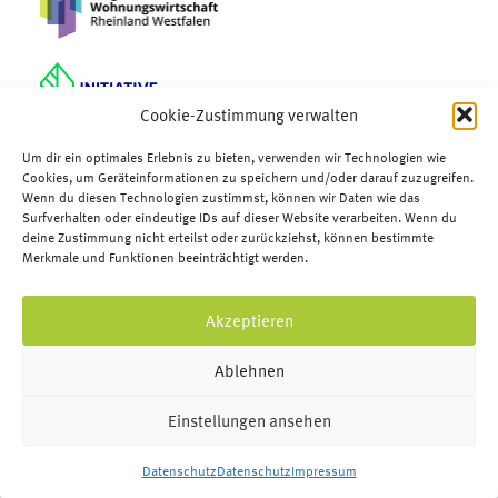
Cookie-Zustimmung verwalten
Um dir ein optimales Erlebnis zu bieten, verwenden wir Technologien wie
Cookies, um Geräteinformationen zu speichern und/oder darauf zuzugreifen.
Wenn du diesen Technologien zustimmst, können wir Daten wie das
Surfverhalten oder eindeutige IDs auf dieser Website verarbeiten. Wenn du
deine Zustimmung nicht erteilst oder zurückziehst, können bestimmte
Merkmale und Funktionen beeinträchtigt werden.
Akzeptieren
Ablehnen
Einstellungen ansehen
Datenschutz
Datenschutz
Impressum