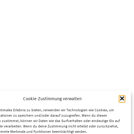
Cookie-Zustimmung verwalten
ptimales Erlebnis zu bieten, verwenden wir Technologien wie Cookies, um
ationen zu speichern und/oder darauf zuzugreifen. Wenn du diesen
 zustimmst, können wir Daten wie das Surfverhalten oder eindeutige IDs auf
te verarbeiten. Wenn du deine Zustimmung nicht erteilst oder zurückziehst,
immte Merkmale und Funktionen beeinträchtigt werden.