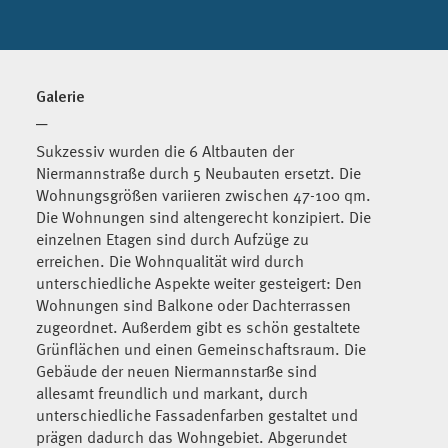
Galerie
─
Sukzessiv wurden die 6 Altbauten der
Niermannstraße durch 5 Neubauten ersetzt. Die
Wohnungsgrößen variieren zwischen 47-100 qm.
Die Wohnungen sind altengerecht konzipiert. Die
einzelnen Etagen sind durch Aufzüge zu
erreichen. Die Wohnqualität wird durch
unterschiedliche Aspekte weiter gesteigert: Den
Wohnungen sind Balkone oder Dachterrassen
zugeordnet. Außerdem gibt es schön gestaltete
Grünflächen und einen Gemeinschaftsraum. Die
Gebäude der neuen Niermannstarße sind
allesamt freundlich und markant, durch
unterschiedliche Fassadenfarben gestaltet und
prägen dadurch das Wohngebiet. Abgerundet