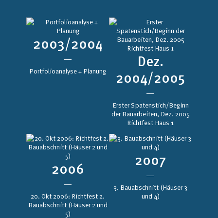
2003/2004
Dez.
Portfolioanalyse + Planung
2004/2005
Erster Spatenstich/Beginn
der Bauarbeiten, Dez. 2005
Richtfest Haus 1
2007
2006
3. Bauabschnitt (Häuser 3
20. Okt 2006: Richtfest 2.
und 4)
Bauabschnitt (Häuser 2 und
5)