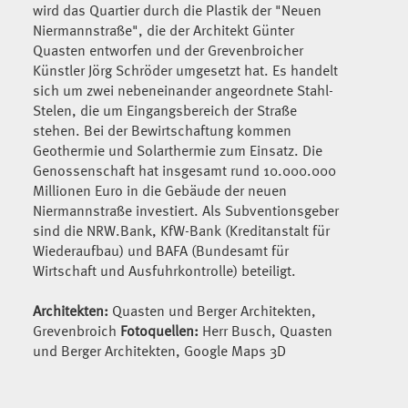
wird das Quartier durch die Plastik der "Neuen
Niermannstraße", die der Architekt Günter
Quasten entworfen und der Grevenbroicher
Künstler Jörg Schröder umgesetzt hat. Es handelt
sich um zwei nebeneinander angeordnete Stahl-
Stelen, die um Eingangsbereich der Straße
stehen. Bei der Bewirtschaftung kommen
Geothermie und Solarthermie zum Einsatz. Die
Genossenschaft hat insgesamt rund 10.000.000
Millionen Euro in die Gebäude der neuen
Niermannstraße investiert. Als Subventionsgeber
sind die NRW.Bank, KfW-Bank (Kreditanstalt für
Wiederaufbau) und BAFA (Bundesamt für
Wirtschaft und Ausfuhrkontrolle) beteiligt.
Architekten:
Quasten und Berger Architekten,
Grevenbroich
Fotoquellen:
Herr Busch, Quasten
und Berger Architekten, Google Maps 3D