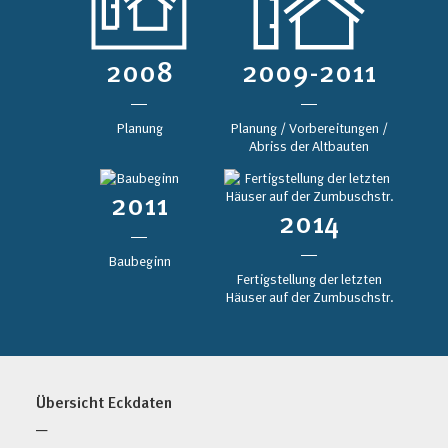
2008
2009-2011
Planung
Planung / Vorbereitungen /
Abriss der Altbauten
2011
2014
Baubeginn
Fertigstellung der letzten
Häuser auf der Zumbuschstr.
Übersicht Eckdaten
─