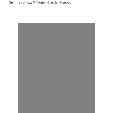
Summe von 5,2 Millionen € in den Neubau.