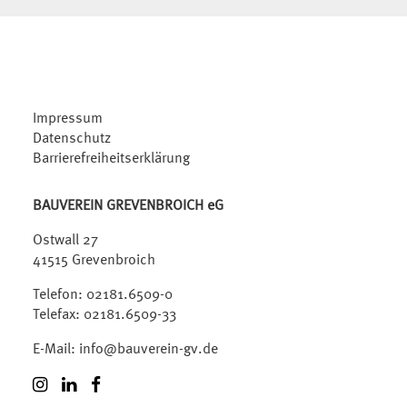
Impressum
Datenschutz
Barrierefreiheitserklärung
BAUVEREIN GREVENBROICH eG
Ostwall 27
41515 Grevenbroich
Telefon:
02181.6509-0
Telefax: 02181.6509-33
E-Mail:
info@bauverein-gv.de