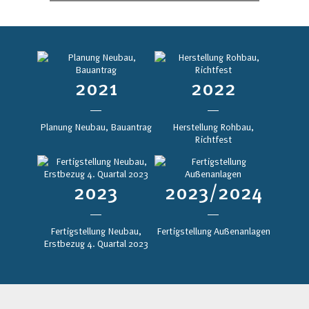
2021
2022
Planung Neubau, Bauantrag
Herstellung Rohbau,
Richtfest
2023
2023/2024
Fertigstellung Neubau,
Fertigstellung Außenanlagen
Erstbezug 4. Quartal 2023