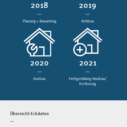
2018
2019
Planung + Bauantrag
Rohbau
2020
2021
Ausbau
Fertigstellung Neubau/
Erstbezug
Übersicht Eckdaten
─