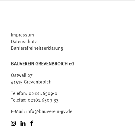
Impressum
Datenschutz
Barrierefreiheitserklärung
BAUVEREIN GREVENBROICH eG
Ostwall 27
41515 Grevenbroich
Telefon:
02181.6509-0
Telefax: 02181.6509-33
E-Mail:
info@bauverein-gv.de