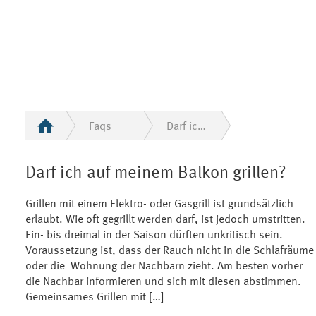
Faqs
Darf ich auf meinem Balkon grillen?
Darf ich auf meinem Balkon grillen?
Grillen mit einem Elektro- oder Gasgrill ist grundsätzlich
erlaubt. Wie oft gegrillt werden darf, ist jedoch umstritten.
Ein- bis dreimal in der Saison dürften unkritisch sein.
Voraussetzung ist, dass der Rauch nicht in die Schlafräume
oder die Wohnung der Nachbarn zieht. Am besten vorher
die Nachbar informieren und sich mit diesen abstimmen.
Gemeinsames Grillen mit […]