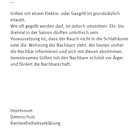
─
Grillen mit einem Elektro- oder Gasgrill ist grundsätzlich
erlaubt.
Wie oft gegrillt werden darf, ist jedoch umstritten. Ein- bis
dreimal in der Saison dürften unkritisch sein.
Voraussetzung ist, dass der Rauch nicht in die Schlafräume
oder die Wohnung der Nachbarn zieht. Am besten vorher
die Nachbar informieren und sich mit diesen abstimmen.
Gemeinsames Grillen mit den Nachbarn schützt vor Ärger
und fördert die Nachbarschaft.
Impressum
Datenschutz
Barrierefreiheitserklärung