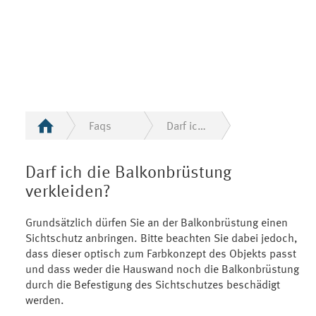
Faqs
Darf ich die Balkonbrüstung verkleiden?
Darf ich die Balkonbrüstung
verkleiden?
Grundsätzlich dürfen Sie an der Balkonbrüstung einen
Sichtschutz anbringen. Bitte beachten Sie dabei jedoch,
dass dieser optisch zum Farbkonzept des Objekts passt
und dass weder die Hauswand noch die Balkonbrüstung
durch die Befestigung des Sichtschutzes beschädigt
werden.