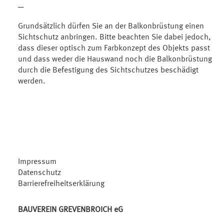
─
Grundsätzlich dürfen Sie an der Balkonbrüstung einen
Sichtschutz anbringen. Bitte beachten Sie dabei jedoch,
dass dieser optisch zum Farbkonzept des Objekts passt
und dass weder die Hauswand noch die Balkonbrüstung
durch die Befestigung des Sichtschutzes beschädigt
werden.
Impressum
Datenschutz
Barrierefreiheitserklärung
BAUVEREIN GREVENBROICH eG