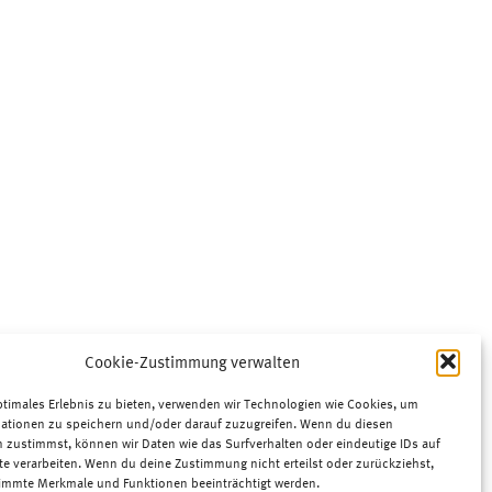
Cookie-Zustimmung verwalten
ptimales Erlebnis zu bieten, verwenden wir Technologien wie Cookies, um
ationen zu speichern und/oder darauf zuzugreifen. Wenn du diesen
 zustimmst, können wir Daten wie das Surfverhalten oder eindeutige IDs auf
te verarbeiten. Wenn du deine Zustimmung nicht erteilst oder zurückziehst,
immte Merkmale und Funktionen beeinträchtigt werden.