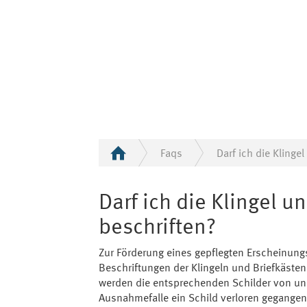
Faqs
Darf ich die Klinge
Darf ich die Klingel u
beschriften?
Zur Förderung eines gepflegten Erscheinung
Beschriftungen der Klingeln und Briefkäste
werden die entsprechenden Schilder von uns
Ausnahmefalle ein Schild verloren gegangen