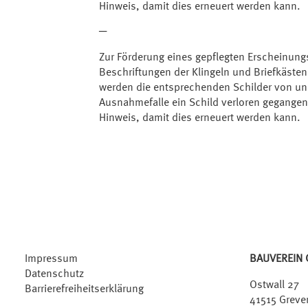
Hinweis, damit dies erneuert werden kann.
─
Zur Förderung eines gepflegten Erscheinung
Beschriftungen der Klingeln und Briefkäste
werden die entsprechenden Schilder von uns
Ausnahmefalle ein Schild verloren gegangen
Hinweis, damit dies erneuert werden kann.
Impressum
BAUVEREIN 
Datenschutz
Ostwall 27
Barrierefreiheitserklärung
41515 Greve