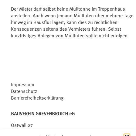
Der Mieter darf selbst keine Mülltonne im Treppenhaus
abstellen. Auch wenn jemand Mülltüten über mehrere Tage
hinweg im Hausflur lagert, kann dies zu rechtlichen
Konsequenzen seitens des Vermieters führen. Selbst
kurzfristiges Ablegen von Mülltüten sollte nicht erfolgen.
Impressum
Datenschutz
Barrierefreiheitserklärung
BAUVEREIN GREVENBROICH eG
Ostwall 27
41515 Grevenbroich