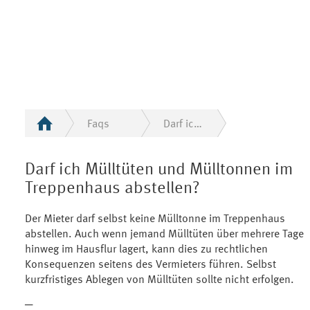
Faqs
Darf ich Mülltüten und Mülltonnen im Treppenhaus abstellen?
Darf ich Mülltüten und Mülltonnen im
Treppenhaus abstellen?
Der Mieter darf selbst keine Mülltonne im Treppenhaus
abstellen. Auch wenn jemand Mülltüten über mehrere Tage
hinweg im Hausflur lagert, kann dies zu rechtlichen
Konsequenzen seitens des Vermieters führen. Selbst
kurzfristiges Ablegen von Mülltüten sollte nicht erfolgen.
─