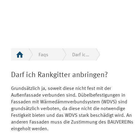
Faqs
Darf ich Rankgitter anbringen?
Darf ich Rankgitter anbringen?
Grundsätzlich ja, soweit diese nicht fest mit der
Außenfassade verbunden sind. Dübelbefestigungen in
Fassaden mit Wärmedämmverbundsystem (WDVS) sind
grundsätzlich verboten, da diese nicht die notwendige
Festigkeit bieten und das WDVS stark beschädigt wird. An
anderen Fassaden muss die Zustimmung des BAUVEREINs
eingeholt werden.