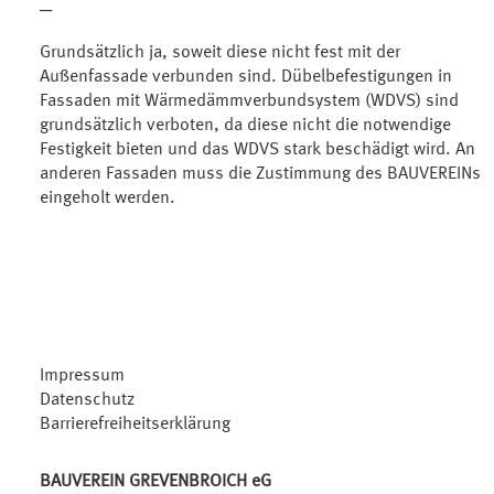
─
Grundsätzlich ja, soweit diese nicht fest mit der
Außenfassade verbunden sind. Dübelbefestigungen in
Fassaden mit Wärmedämmverbundsystem (WDVS) sind
grundsätzlich verboten, da diese nicht die notwendige
Festigkeit bieten und das WDVS stark beschädigt wird. An
anderen Fassaden muss die Zustimmung des BAUVEREINs
eingeholt werden.
Impressum
Datenschutz
Barrierefreiheitserklärung
BAUVEREIN GREVENBROICH eG