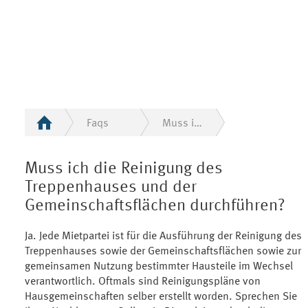
Faqs
Muss ich die Reinigung des Treppenhauses und der Gemeinschaftsflächen durchführen?
Muss ich die Reinigung des
Treppenhauses und der
Gemeinschaftsflächen durchführen?
Ja. Jede Mietpartei ist für die Ausführung der Reinigung des
Treppenhauses sowie der Gemeinschaftsflächen sowie zur
gemeinsamen Nutzung bestimmter Hausteile im Wechsel
verantwortlich. Oftmals sind Reinigungspläne von
Hausgemeinschaften selber erstellt worden. Sprechen Sie