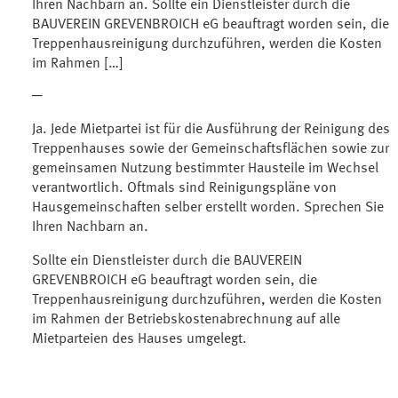
Ihren Nachbarn an. Sollte ein Dienstleister durch die
BAUVEREIN GREVENBROICH eG beauftragt worden sein, die
Treppenhausreinigung durchzuführen, werden die Kosten
im Rahmen […]
─
Ja. Jede Mietpartei ist für die Ausführung der Reinigung des
Treppenhauses sowie der Gemeinschaftsflächen sowie zur
gemeinsamen Nutzung bestimmter Hausteile im Wechsel
verantwortlich. Oftmals sind Reinigungspläne von
Hausgemeinschaften selber erstellt worden. Sprechen Sie
Ihren Nachbarn an.
Sollte ein Dienstleister durch die BAUVEREIN
GREVENBROICH eG beauftragt worden sein, die
Treppenhausreinigung durchzuführen, werden die Kosten
im Rahmen der Betriebskostenabrechnung auf alle
Mietparteien des Hauses umgelegt.