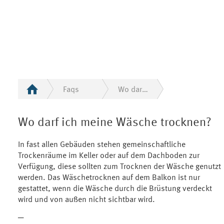
Faqs
Wo darf ich meine Wäsche trocknen?
Wo darf ich meine Wäsche trocknen?
In fast allen Gebäuden stehen gemeinschaftliche
Trockenräume im Keller oder auf dem Dachboden zur
Verfügung, diese sollten zum Trocknen der Wäsche genutzt
werden. Das Wäschetrocknen auf dem Balkon ist nur
gestattet, wenn die Wäsche durch die Brüstung verdeckt
wird und von außen nicht sichtbar wird.
─