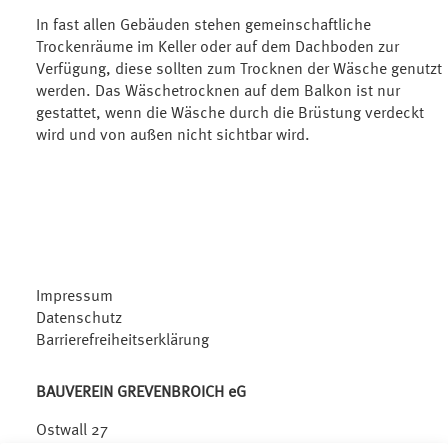
In fast allen Gebäuden stehen gemeinschaftliche
Trockenräume im Keller oder auf dem Dachboden zur
Verfügung, diese sollten zum Trocknen der Wäsche genutzt
werden. Das Wäschetrocknen auf dem Balkon ist nur
gestattet, wenn die Wäsche durch die Brüstung verdeckt
wird und von außen nicht sichtbar wird.
Impressum
Datenschutz
Barrierefreiheitserklärung
BAUVEREIN GREVENBROICH eG
Ostwall 27