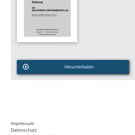
Herunterladen
Impressum
Datenschutz