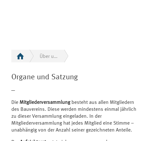
Über uns
Organe und Satzung
─
Die
Mitgliederversammlung
besteht aus allen Mitgliedern
des Bauvereins. Diese werden mindestens einmal jährlich
zu dieser Versammlung eingeladen. In der
Mitgliederversammlung hat jedes Mitglied eine Stimme –
unabhängig von der Anzahl seiner gezeichneten Anteile.